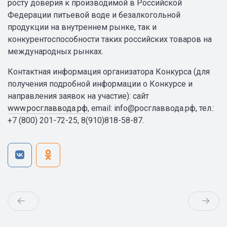
росту доверия к производимой в Российской
Федерации питьевой воде и безалкогольной
продукции на внутреннем рынке, так и
конкурентоспособности таких российских товаров на
международных рынках.
Контактная информация организатора Конкурса (для
получения подробной информации о Конкурсе и
направления заявок на участие): сайт
www.росглаввода.рф
, email: info@росглаввода.рф, тел.:
+7 (800) 201-72-25, 8(910)818-58-87.