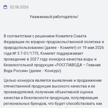
02.06.2026
Уважаемый работодатель!
В соответствии с решением Комитета Совета
Федерации по аграрно-продовольственной политике и
природопользованию (далее - Комитет) от 19 мая 2026
года № 3.7-01/1773, Комитет поддерживает
проведение в 2027 году конкурса качества воды и
безалкогольной продукции «РОСГЛАВОДА – Главная
Вода России» (далее - Конкурс).
Целью конкурса является выявление и продвижение
отечественной продукции высокого качества и ее
производителей, получение объективной оценки
качества и безопасности продукции, популяризация
региональных брендов, что будет способствовать как