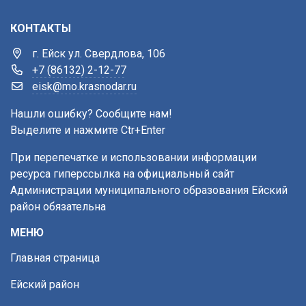
КОНТАКТЫ
г. Ейск ул. Свердлова, 106
+7 (86132) 2-12-77
eisk@mo.krasnodar.ru
Нашли ошибку? Сообщите нам!
Выделите и нажмите Ctr+Enter
При перепечатке и использовании информации
ресурса гиперссылка на официальный сайт
Администрации муниципального образования Ейский
район обязательна
МЕНЮ
Главная страница
Ейский район