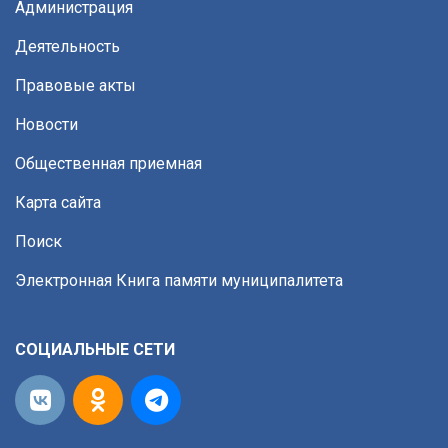
Администрация
Деятельность
Правовые акты
Новости
Общественная приемная
Карта сайта
Поиск
Электронная Книга памяти муниципалитета
СОЦИАЛЬНЫЕ СЕТИ