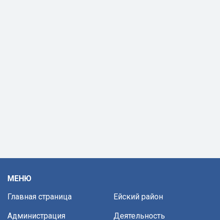
МЕНЮ
Главная страница
Ейский район
Администрация
Деятельность