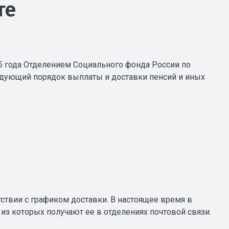
те
 года Отделением Социального фонда России по
едующий порядок выплаты и доставки пенсий и иных
тствии с графиком доставки. В настоящее время в
из которых получают ее в отделениях почтовой связи.