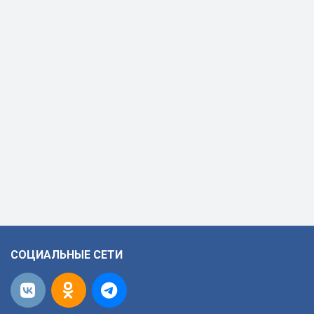
СОЦИАЛЬНЫЕ СЕТИ