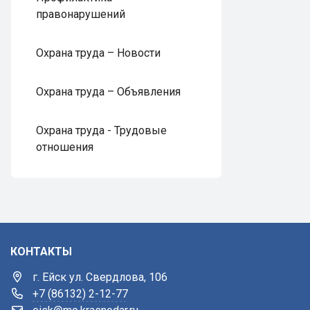
правонарушений
Охрана труда – Новости
Охрана труда – Объявления
Охрана труда - Трудовые
отношения
КОНТАКТЫ
г. Ейск ул. Свердлова, 106
+7 (86132) 2-12-77