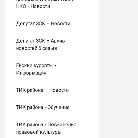
НКО - Новости
Депутат ЗСК – Новости
Депутат ЗСК – Архив
новостей 6 созыв
Ейские курорты -
Информация
ТИК района — Новости
ТИК района - Обучение
ТИК района - Повышение
правовой культуры