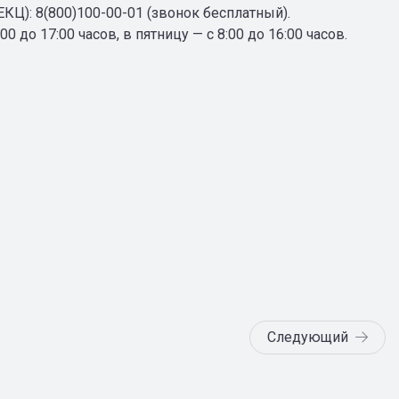
КЦ): 8(800)100-00-01 (звонок бесплатный).
до 17:00 часов, в пятницу — с 8:00 до 16:00 часов.
Следующий