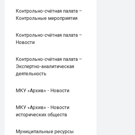
Контрольно-счётная палата –
Контрольные мероприятия
Контрольно-счётная палата –
Новости
Контрольно-счётная палата –
Экспертно-аналитическая
деятельность
МКУ «Архив» - Новости
МКУ «Архив» - Новости
исторических обществ
Муниципальные ресурсы