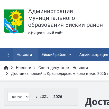
Администрация
муниципального
образования Ейский район
официальный сайт
Новости
Ейский район
Администрация
Новости
Совет депутатов - Новости
Доставка пенсий в Краснодарском крае в мае 2025 г
2025
2026
Дост