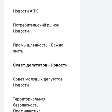
Новости АПК
Потребительский рынок -
Новости
Промышленность - Важно
знать
Совет депутатов - Новости
Совет молодых депутатов -
Новости
Территориальная
безопасность -
Профилактика