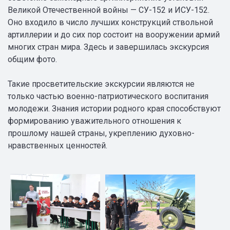
Великой Отечественной войны — СУ-152 и ИСУ-152.
Оно входило в число лучших конструкций ствольной
артиллерии и до сих пор состоит на вооружении армий
многих стран мира. Здесь и завершилась экскурсия
общим фото.
Такие просветительские экскурсии являются не
только частью военно-патриотического воспитания
молодежи. Знания истории родного края способствуют
формированию уважительного отношения к
прошлому нашей страны, укреплению духовно-
нравственных ценностей.