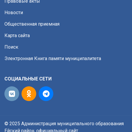
Правовые акты
Новости
Общественная приемная
Карта сайта
Поиск
Электронная Книга памяти муниципалитета
СОЦИАЛЬНЫЕ СЕТИ
© 2025 Администрация муниципального образования
Ейский район, официальный сайт