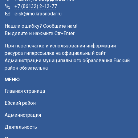
+7 (86132) 2-12-77
eisk@mo.krasnodar.ru
Нашли ошибку? Сообщите нам!
Выделите и нажмите Ctr+Enter
При перепечатке и использовании информации
ресурса гиперссылка на официальный сайт
Администрации муниципального образования Ейский
район обязательна
МЕНЮ
Главная страница
Ейский район
Администрация
Деятельность