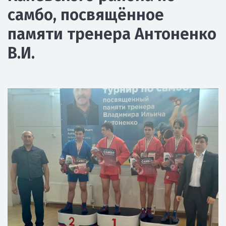
самбо, посвящённое
памяти тренера Антоненко
В.И.