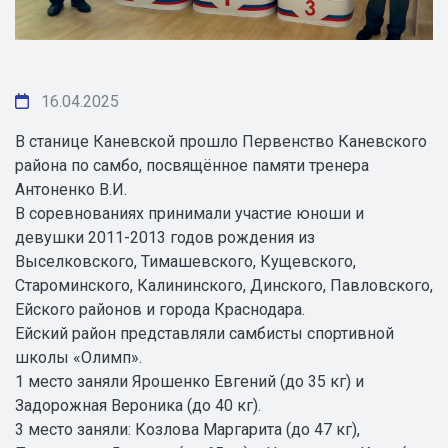
16.04.2025
В станице Каневской прошло Первенство Каневского
района по самбо, посвящённое памяти тренера
Антоненко В.И.
В соревнованиях принимали участие юноши и
девушки 2011-2013 годов рождения из
Выселковского, Тимашевского, Кущевского,
Староминского, Калининского, Динского, Павловского,
Ейского районов и города Краснодара.
Ейский район представляли самбисты спортивной
школы «Олимп».
1 место заняли Ярошенко Евгений (до 35 кг) и
Задорожная Вероника (до 40 кг).
3 место заняли: Козлова Маргарита (до 47 кг),