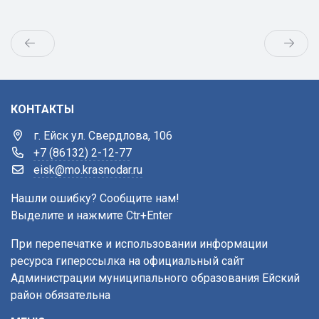
КОНТАКТЫ
г. Ейск ул. Свердлова, 106
+7 (86132) 2-12-77
eisk@mo.krasnodar.ru
Нашли ошибку? Сообщите нам!
Выделите и нажмите Ctr+Enter
При перепечатке и использовании информации
ресурса гиперссылка на официальный сайт
Администрации муниципального образования Ейский
район обязательна