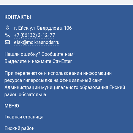
КОНТАКТЫ
г. Ейск ул. Свердлова, 106
+7 (86132) 2-12-77
eisk@mo.krasnodar.ru
Нашли ошибку? Сообщите нам!
Выделите и нажмите Ctr+Enter
При перепечатке и использовании информации
ресурса гиперссылка на официальный сайт
Администрации муниципального образования Ейский
район обязательна
МЕНЮ
Главная страница
Ейский район