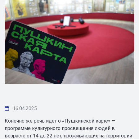
16.04.2025
Конечно же речь идет о «Пушкинской карте» —
программе культурного просвещения людей в
возрасте от 14 до 22 лет, проживающих на территории