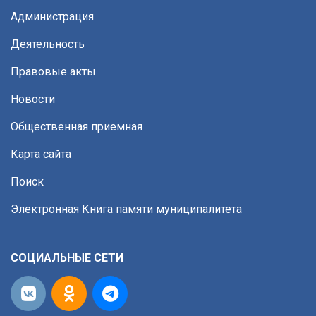
Администрация
Деятельность
Правовые акты
Новости
Общественная приемная
Карта сайта
Поиск
Электронная Книга памяти муниципалитета
СОЦИАЛЬНЫЕ СЕТИ