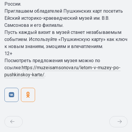
России.
Приглашаем обладателей Пушкинских карт посетить
Ейский историко-краеведческий музей им. В.В.
Самсонова и его филиалы.
Пусть каждый визит в музей станет незабываемым
событием. Используйте «Пушкинскую карту» как ключ
к новым знаниям, эмоциям и впечатлениям.
12+
Посмотреть предложения музея можно по
ссылке:
https://muzeisamsonova.ru/letom-v-muzey-po-
pushkinskoy-karte/
.