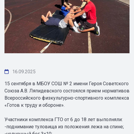
16.09.2025
15 сентября в МБОУ СОШ № 2 имени Героя Советского
Союза А.В. Ляпидевского состоялся прием нормативов
Всероссийского физкультурно-спортивного комплекса
«Готов к труду и обороне».
Участники комплекса ГТО от 6 до 18 лет выполняли:
-поднимание туловища из положения лежа на спине;
-челночный бег 3x10;