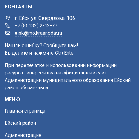
КОНТАКТЫ
г. Ейск ул. Свердлова, 106
+7 (86132) 2-12-77
eisk@mo.krasnodar.ru
Нашли ошибку? Сообщите нам!
Выделите и нажмите Ctr+Enter
При перепечатке и использовании информации
ресурса гиперссылка на официальный сайт
Администрации муниципального образования Ейский
район обязательна
МЕНЮ
Главная страница
Ейский район
Администрация