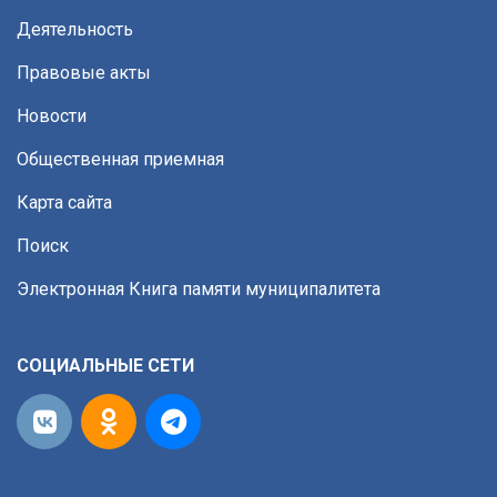
Деятельность
Правовые акты
Новости
Общественная приемная
Карта сайта
Поиск
Электронная Книга памяти муниципалитета
СОЦИАЛЬНЫЕ СЕТИ