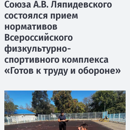
Союза А.В. Ляпидевского
состоялся прием
нормативов
Всероссийского
физкультурно-
спортивного комплекса
«Готов к труду и обороне»