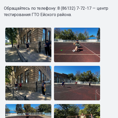
Обращайтесь по телефону: 8 (86132) 7-72-17 — центр
тестирования ГТО Ейского района.