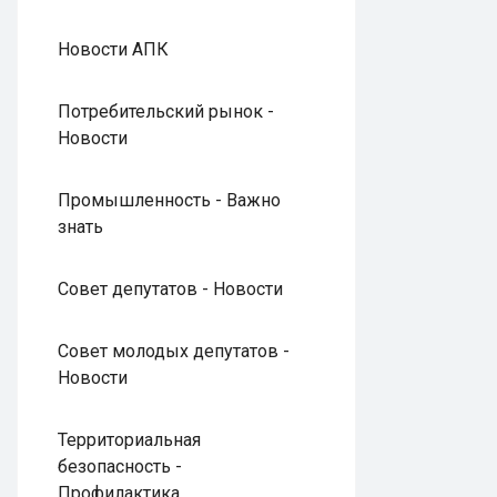
Новости АПК
Потребительский рынок -
Новости
Промышленность - Важно
знать
Совет депутатов - Новости
Совет молодых депутатов -
Новости
Территориальная
безопасность -
Профилактика