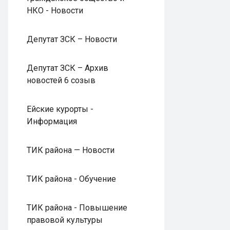
НКО - Новости
Депутат ЗСК – Новости
Депутат ЗСК – Архив
новостей 6 созыв
Ейские курорты -
Информация
ТИК района — Новости
ТИК района - Обучение
ТИК района - Повышение
правовой культуры