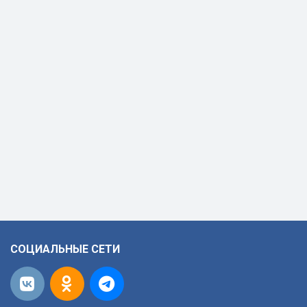
СОЦИАЛЬНЫЕ СЕТИ