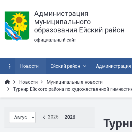
Администрация
муниципального
образования Ейский район
официальный сайт
Новости
Ейский район
Администрация
Новости
Муниципальные новости
Турнир Ейского района по художественной гимнасти
2025
2026
Турн