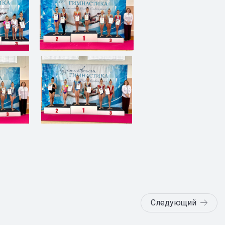
Следующий