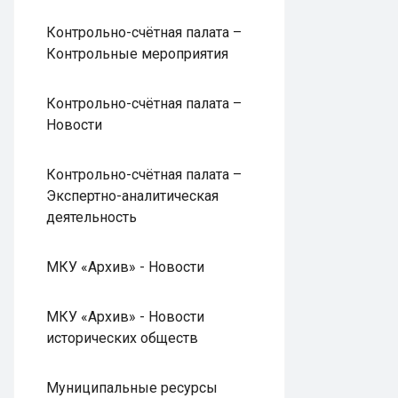
Контрольно-счётная палата –
Контрольные мероприятия
Контрольно-счётная палата –
Новости
Контрольно-счётная палата –
Экспертно-аналитическая
деятельность
МКУ «Архив» - Новости
МКУ «Архив» - Новости
исторических обществ
Муниципальные ресурсы