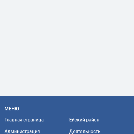
МЕНЮ
Главная страница
Ейский район
Администрация
Деятельность