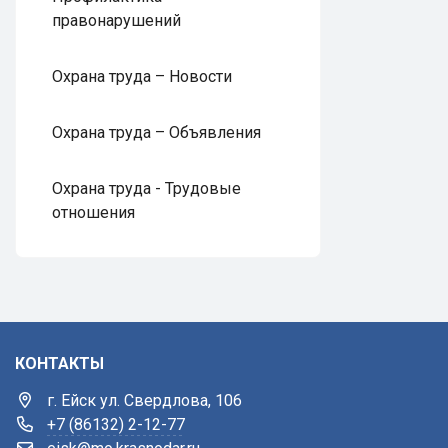
правонарушений
Охрана труда – Новости
Охрана труда – Объявления
Охрана труда - Трудовые
отношения
КОНТАКТЫ
г. Ейск ул. Свердлова, 106
+7 (86132) 2-12-77