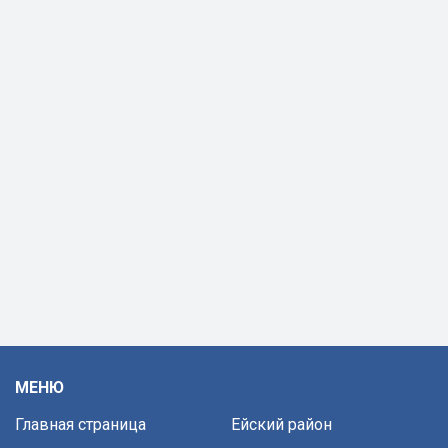
МЕНЮ
Главная страница
Ейский район