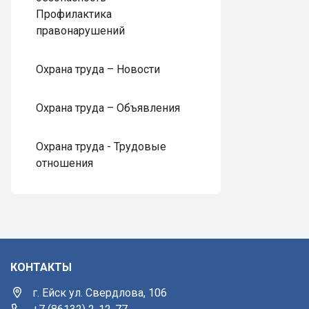
Профилактика
правонарушений
Охрана труда – Новости
Охрана труда – Объявления
Охрана труда - Трудовые
отношения
КОНТАКТЫ
г. Ейск ул. Свердлова, 106