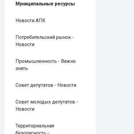
Муниципальные ресурсы
Новости АПК
Потребительский рынок -
Новости
Промышленность - Важно
знать
Совет депутатов - Новости
Совет молодых депутатов -
Новости
Территориальная
безопасность -