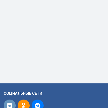
СОЦИАЛЬНЫЕ СЕТИ