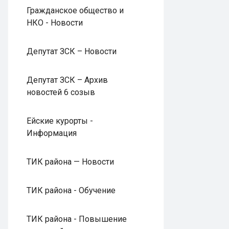
Гражданское общество и
НКО - Новости
Депутат ЗСК – Новости
Депутат ЗСК – Архив
новостей 6 созыв
Ейские курорты -
Информация
ТИК района — Новости
ТИК района - Обучение
ТИК района - Повышение