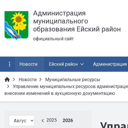
Администрация
муниципального
образования Ейский район
официальный сайт
Новости
Ейский район
Администрация
Новости
Муниципальные ресурсы
Управление муниципальных ресурсов администрации
внесении изменений в аукционную документацию
2025
2026
Упра