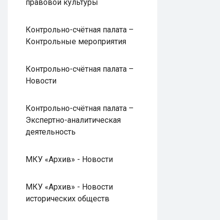
правовой культуры
Контрольно-счётная палата –
Контрольные мероприятия
Контрольно-счётная палата –
Новости
Контрольно-счётная палата –
Экспертно-аналитическая
деятельность
МКУ «Архив» - Новости
МКУ «Архив» - Новости
исторических обществ