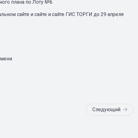
ного плана по Лоту №6.
ьном сайте и сайте и сайте ГИС ТОРГИ до 29 апреля
емени.
Следующий