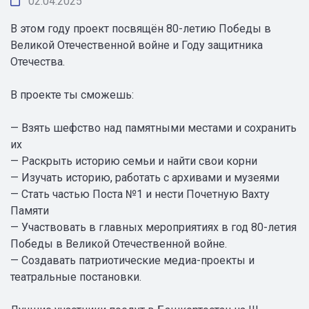
02.04.2025
В этом году проект посвящён 80-летию Победы в
Великой Отечественной войне и Году защитника
Отечества.
В проекте ты сможешь:
— Взять шефство над памятными местами и сохранить
их
— Раскрыть историю семьи и найти свои корни
— Изучать историю, работать с архивами и музеями
— Стать частью Поста №1 и нести Почетную Вахту
Памяти
— Участвовать в главных мероприятиях в год 80-летия
Победы в Великой Отечественной войне.
— Создавать патриотические медиа-проекты и
театральные постановки.