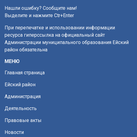
Нашли ошибку? Сообщите нам!
Выделите и нажмите Ctr+Enter
При перепечатке и использовании информации
ресурса гиперссылка на официальный сайт
Администрации муниципального образования Ейский
район обязательна
МЕНЮ
Главная страница
Ейский район
Администрация
Деятельность
Правовые акты
Новости