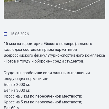
15.05.2026
15 мая на территории Ейского полипрофильного
колледжа состоялся прием нормативов
Всероссийского физкультурно-спортивного комплекса
«Готов к труду и обороне» среди студентов.
Студенты пробовали свои силы в выполнении
следующих нормативов:
Бег на 2000 м;
Бег на 3000 м;
Кросс на 3 км по пересеченной местности;
Кросс на 5 км по пересеченной местности;
Бег 60 м;