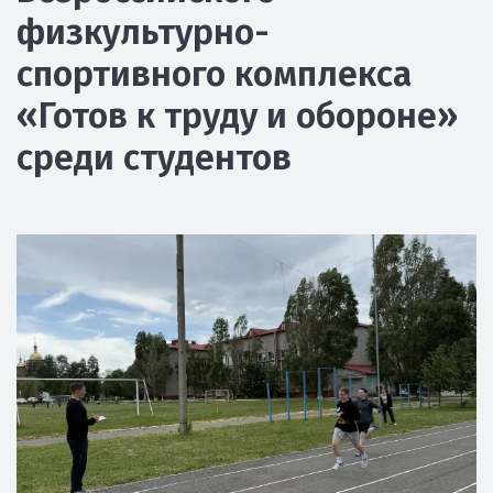
физкультурно-
спортивного комплекса
«Готов к труду и обороне»
среди студентов