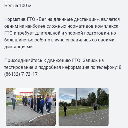
Бег на 100 м.
Норматив ГТО «Бег на длинные дистанции», является
одним из наиболее сложных нормативов комплекса
ГТО и требует длительной и упорной подготовки, но
большинство ребят отлично справились со своими
дистанциями.
Присоединяйтесь к движению ГТО! Запись на
тестирование и подробная информация по телефону: 8
(86132) 7-72-17.