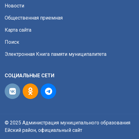
Новости
Общественная приемная
Карта сайта
Поиск
Электронная Книга памяти муниципалитета
СОЦИАЛЬНЫЕ СЕТИ
© 2025 Администрация муниципального образования
Ейский район, официальный сайт