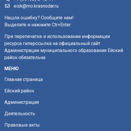
eisk@mo.krasnodar.ru
Нашли ошибку? Сообщите нам!
Выделите и нажмите Ctr+Enter
При перепечатке и использовании информации
ресурса гиперссылка на официальный сайт
Администрации муниципального образования Ейский
район обязательна
МЕНЮ
Главная страница
Ейский район
Администрация
Деятельность
Правовые акты