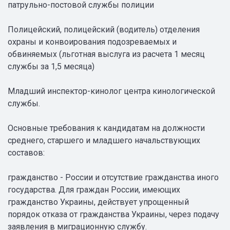
патрульно-постовой службы полиции
Полицейский, полицейский (водитель) отделения
охраны и конвоирования подозреваемых и
обвиняемых (льготная выслуга из расчета 1 месяц
службы за 1,5 месяца)
Младший инспектор-кинолог центра кинологической
службы.
Основные требования к кандидатам на должности
среднего, старшего и младшего начальствующих
составов:
гражданство - России и отсутствие гражданства иного
государства. Для граждан России, имеющих
гражданство Украины, действует упрощенный
порядок отказа от гражданства Украины, через подачу
заявления в миграционную службу.