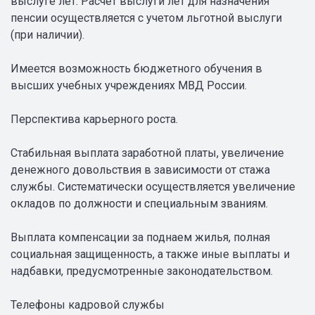
выслуге лет. Расчет выслуги лет для назначения
пенсии осуществляется с учетом льготной выслуги
(при наличии).
Имеется возможность бюджетного обучения в
высших учебных учреждениях МВД России.
Перспектива карьерного роста.
Стабильная выплата заработной платы, увеличение
денежного довольствия в зависимости от стажа
службы. Систематически осуществляется увеличение
окладов по должности и специальным званиям.
Выплата компенсации за поднаем жилья, полная
социальная защищенность, а также иные выплаты и
надбавки, предусмотренные законодательством.
Телефоны кадровой службы