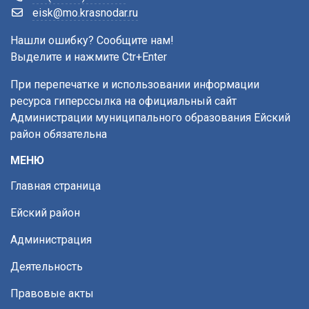
eisk@mo.krasnodar.ru
Нашли ошибку? Сообщите нам!
Выделите и нажмите Ctr+Enter
При перепечатке и использовании информации
ресурса гиперссылка на официальный сайт
Администрации муниципального образования Ейский
район обязательна
МЕНЮ
Главная страница
Ейский район
Администрация
Деятельность
Правовые акты