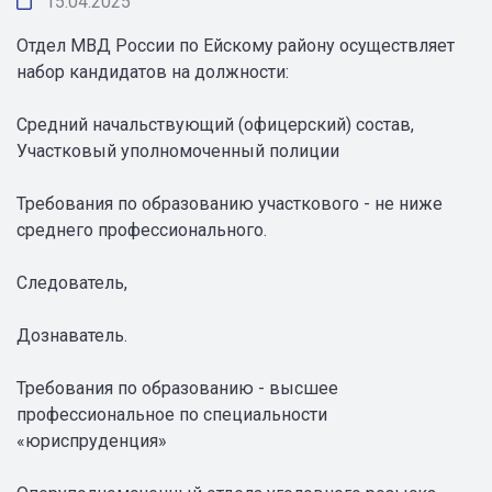
15.04.2025
Отдел МВД России по Ейскому району осуществляет
набор кандидатов на должности:
Средний начальствующий (офицерский) состав,
Участковый уполномоченный полиции
Требования по образованию участкового - не ниже
среднего профессионального.
Следователь,
Дознаватель.
Требования по образованию - высшее
профессиональное по специальности
«юриспруденция»