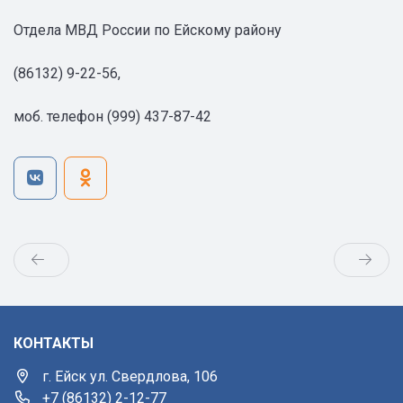
Отдела МВД России по Ейскому району
(86132) 9-22-56,
моб. телефон (999) 437-87-42
КОНТАКТЫ
г. Ейск ул. Свердлова, 106
+7 (86132) 2-12-77