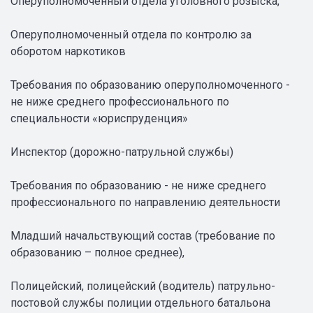
Оперуполномоченный отдела уголовного розыска,
Оперуполномоченный отдела по контролю за
оборотом наркотиков
Требования по образованию оперуполномоченного -
не ниже среднего профессионального по
специальности «юриспруденция»
Инспектор (дорожно-патрульной службы)
Требования по образованию - не ниже среднего
профессионального по направлению деятельности
Младший начальствующий состав (требование по
образованию – полное среднее),
Полицейский, полицейский (водитель) патрульно-
постовой службы полиции отдельного батальона