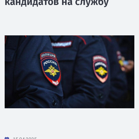
кандидатов на службу