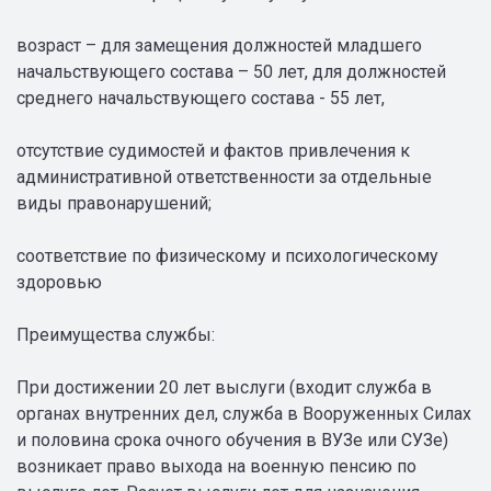
возраст – для замещения должностей младшего
начальствующего состава – 50 лет, для должностей
среднего начальствующего состава - 55 лет,
отсутствие судимостей и фактов привлечения к
административной ответственности за отдельные
виды правонарушений;
соответствие по физическому и психологическому
здоровью
Преимущества службы:
При достижении 20 лет выслуги (входит служба в
органах внутренних дел, служба в Вооруженных Силах
и половина срока очного обучения в ВУЗе или СУЗе)
возникает право выхода на военную пенсию по