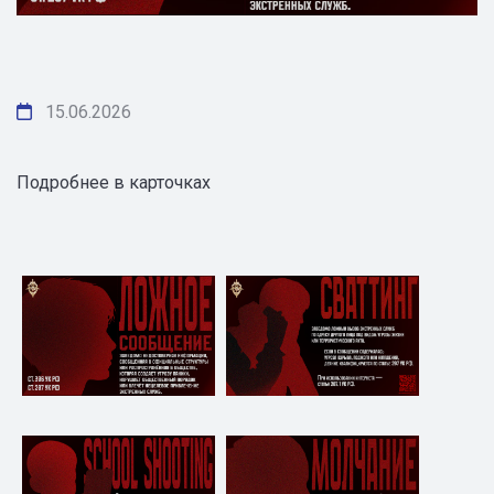
15.06.2026
Подробнее в карточках