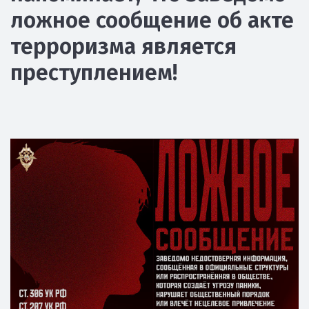
ложное сообщение об акте
терроризма является
преступлением!