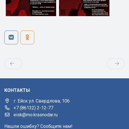
КОНТАКТЫ
г. Ейск ул. Свердлова, 106
+7 (86132) 2-12-77
eisk@mo.krasnodar.ru
Нашли ошибку? Сообщите нам!