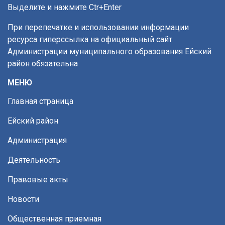
Выделите и нажмите Ctr+Enter
При перепечатке и использовании информации
ресурса гиперссылка на официальный сайт
Администрации муниципального образования Ейский
район обязательна
МЕНЮ
Главная страница
Ейский район
Администрация
Деятельность
Правовые акты
Новости
Общественная приемная